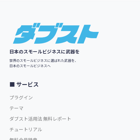
Footer
日本のスモールビジネスに武器を
世界のスモールビジネスに選ばれた武器を、
日本のスモールビジネスへ
サービス
プラグイン
テーマ
ダブスト活用法 無料レポート
チュートリアル
無料会員特典