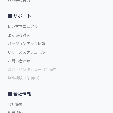
サポート
使い方マニュアル
よくある質問
バージョンアップ情報
リリーススケジュール
お問い合わせ
取材・インタビュー（準備中）
無料相談（準備中）
会社情報
会社概要
利用規約