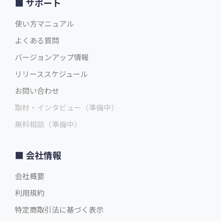
サポート
使い方マニュアル
よくある質問
バージョンアップ情報
リリーススケジュール
お問い合わせ
取材・インタビュー（準備中）
無料相談（準備中）
会社情報
会社概要
利用規約
特定商取引法に基づく表示