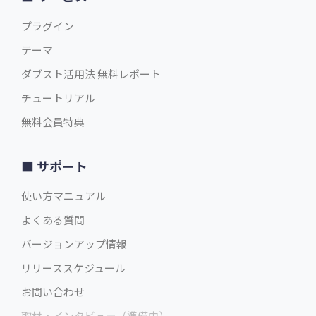
プラグイン
テーマ
ダブスト活用法 無料レポート
チュートリアル
無料会員特典
サポート
使い方マニュアル
よくある質問
バージョンアップ情報
リリーススケジュール
お問い合わせ
取材・インタビュー（準備中）