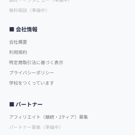
無料相談（準備中）
会社情報
会社概要
利用規約
特定商取引法に基づく表示
プライバシーポリシー
学校をつくっています
パートナー
アフィリエイト（継続・2ティア）募集
パートナー募集（準備中）