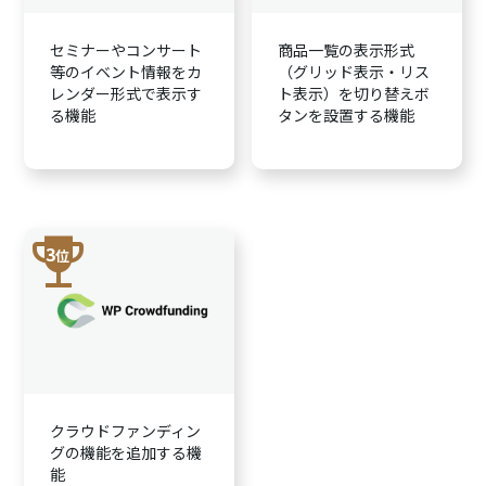
セミナーやコンサート
商品一覧の表示形式
等のイベント情報をカ
（グリッド表示・リス
レンダー形式で表示す
ト表示）を切り替えボ
る機能
タンを設置する機能
trophy
3
位
クラウドファンディン
グの機能を追加する機
能