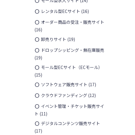
モール型求人サイト
(14)
レンタル型ECサイト
(16)
オーダー商品の受注・販売サイト
(16)
卸売りサイト
(19)
ドロップシッピング・無在庫販売
(19)
モール型ECサイト（ECモール）
(15)
ソフトウェア販売サイト
(17)
クラウドファンディング
(12)
イベント管理・チケット販売サイ
ト
(11)
デジタルコンテンツ販売サイト
(17)