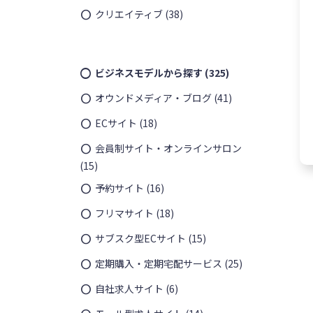
クリエイティブ
(38)
ビジネスモデルから探す
(325)
オウンドメディア・ブログ
(41)
ECサイト
(18)
会員制サイト・オンラインサロン
(15)
予約サイト
(16)
フリマサイト
(18)
サブスク型ECサイト
(15)
定期購入・定期宅配サービス
(25)
自社求人サイト
(6)