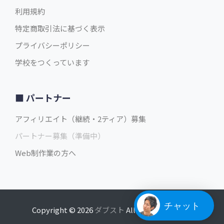
利用規約
特定商取引法に基づく表示
プライバシーポリシー
学校をつくっています
パートナー
アフィリエイト（継続・2ティア）募集
パートナー募集（準備中）
Web制作業の方へ
チャット
Copyright © 2026
ダブスト
All rights reserved.