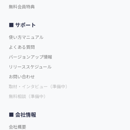
無料会員特典
サポート
使い方マニュアル
よくある質問
バージョンアップ情報
リリーススケジュール
お問い合わせ
取材・インタビュー（準備中）
無料相談（準備中）
会社情報
会社概要