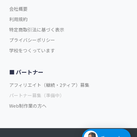
会社概要
利用規約
特定商取引法に基づく表示
プライバシーポリシー
学校をつくっています
パートナー
アフィリエイト（継続・2ティア）募集
パートナー募集（準備中）
Web制作業の方へ