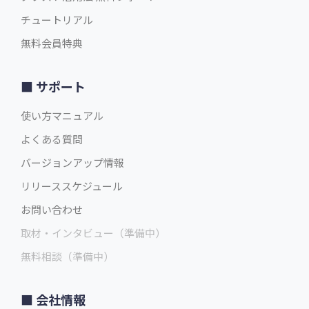
チュートリアル
無料会員特典
サポート
使い方マニュアル
よくある質問
バージョンアップ情報
リリーススケジュール
お問い合わせ
取材・インタビュー（準備中）
無料相談（準備中）
会社情報