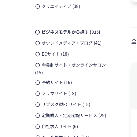
クリエイティブ
(38)
ビジネスモデルから探す
(325)
全
オウンドメディア・ブログ
(41)
ECサイト
(18)
会員制サイト・オンラインサロン
(15)
無料
予約サイト
(16)
フリマサイト
(18)
サブスク型ECサイト
(15)
定期購入・定期宅配サービス
(25)
自社求人サイト
(6)