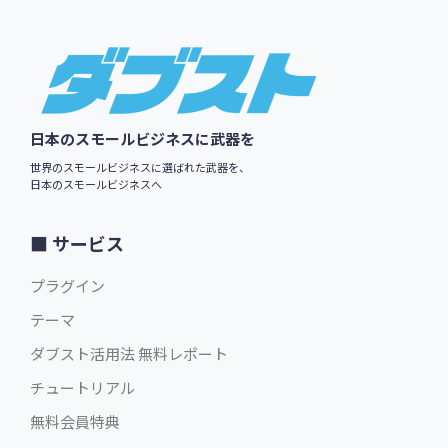
Footer
日本のスモールビジネスに武器を
世界のスモールビジネスに選ばれた武器を、
日本のスモールビジネスへ
サービス
プラグイン
テーマ
ダブスト活用法 無料レポート
チュートリアル
無料会員特典