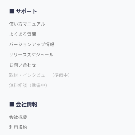
サポート
使い方マニュアル
よくある質問
バージョンアップ情報
リリーススケジュール
お問い合わせ
取材・インタビュー（準備中）
無料相談（準備中）
会社情報
会社概要
利用規約