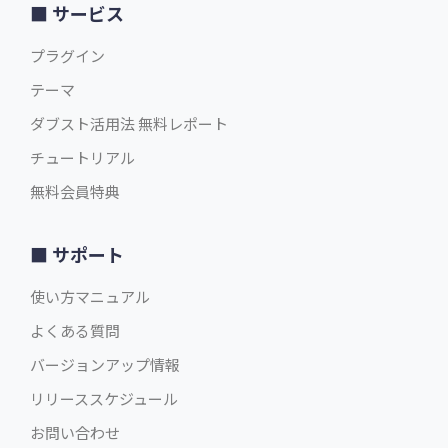
サービス
プラグイン
テーマ
ダブスト活用法 無料レポート
チュートリアル
無料会員特典
サポート
使い方マニュアル
よくある質問
バージョンアップ情報
リリーススケジュール
お問い合わせ