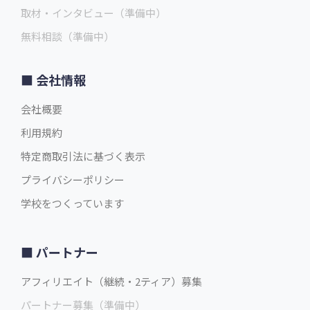
取材・インタビュー（準備中）
無料相談（準備中）
会社情報
会社概要
利用規約
特定商取引法に基づく表示
プライバシーポリシー
学校をつくっています
パートナー
アフィリエイト（継続・2ティア）募集
パートナー募集（準備中）