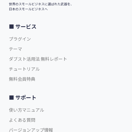
世界のスモールビジネスに選ばれた武器を、
日本のスモールビジネスへ
サービス
プラグイン
テーマ
ダブスト活用法 無料レポート
チュートリアル
無料会員特典
サポート
使い方マニュアル
よくある質問
バージョンアップ情報