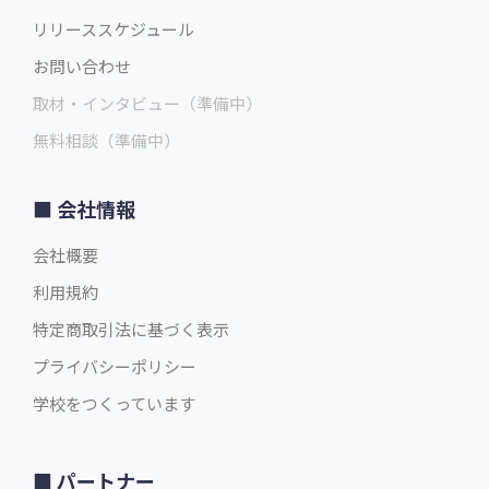
リリーススケジュール
お問い合わせ
取材・インタビュー（準備中）
無料相談（準備中）
会社情報
会社概要
利用規約
特定商取引法に基づく表示
プライバシーポリシー
学校をつくっています
パートナー