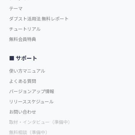
テーマ
ダブスト活用法 無料レポート
チュートリアル
無料会員特典
サポート
使い方マニュアル
よくある質問
バージョンアップ情報
リリーススケジュール
お問い合わせ
取材・インタビュー（準備中）
無料相談（準備中）