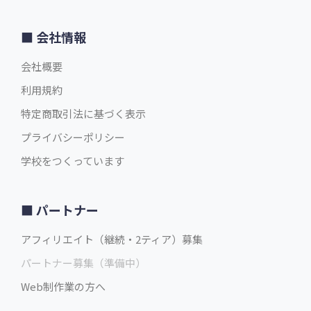
会社情報
会社概要
利用規約
特定商取引法に基づく表示
プライバシーポリシー
学校をつくっています
パートナー
アフィリエイト（継続・2ティア）募集
パートナー募集（準備中）
Web制作業の方へ