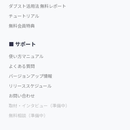
ダブスト活用法 無料レポート
チュートリアル
無料会員特典
サポート
使い方マニュアル
よくある質問
バージョンアップ情報
リリーススケジュール
お問い合わせ
取材・インタビュー（準備中）
無料相談（準備中）