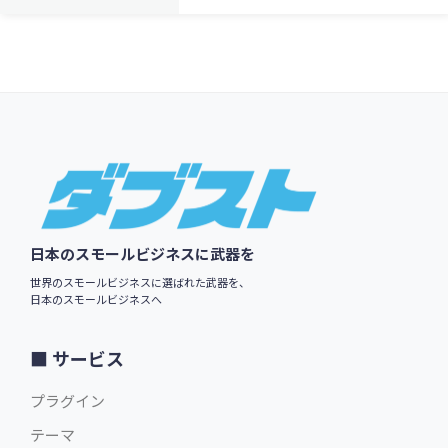
Footer
日本のスモールビジネスに武器を
世界のスモールビジネスに選ばれた武器を、
日本のスモールビジネスへ
サービス
プラグイン
テーマ