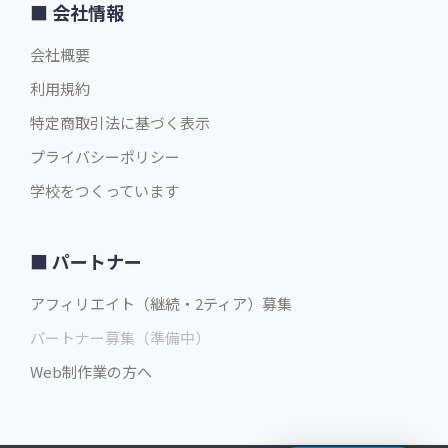
会社情報
会社概要
利用規約
特定商取引法に基づく表示
プライバシーポリシー
学校をつくっています
パートナー
アフィリエイト（継続・2ティア）募集
パートナー募集（準備中）
Web制作業の方へ