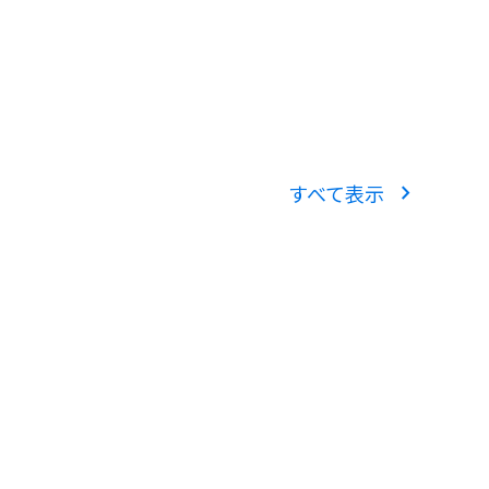
chevron_right
すべて表示