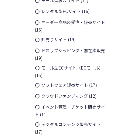
モール型求人サイト
(14)
レンタル型ECサイト
(16)
オーダー商品の受注・販売サイト
(16)
卸売りサイト
(19)
ドロップシッピング・無在庫販売
(19)
モール型ECサイト（ECモール）
(15)
ソフトウェア販売サイト
(17)
クラウドファンディング
(12)
イベント管理・チケット販売サイ
ト
(11)
デジタルコンテンツ販売サイト
(17)