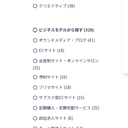
クリエイティブ
(38)
ビジネスモデルから探す
(325)
オウンドメディア・ブログ
(41)
ECサイト
(18)
会員制サイト・オンラインサロン
(15)
予約サイト
(16)
フリマサイト
(18)
サブスク型ECサイト
(15)
定期購入・定期宅配サービス
(25)
自社求人サイト
(6)