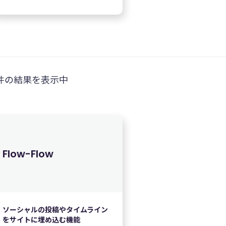
件の結果を表示中
Flow-Flow
ソーシャルの投稿やタイムライン
をサイトに埋め込む機能