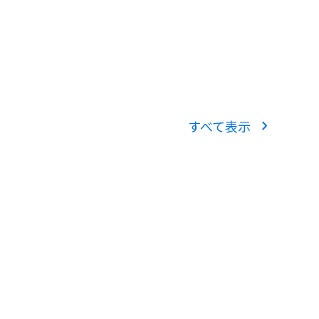
chevron_right
すべて表示