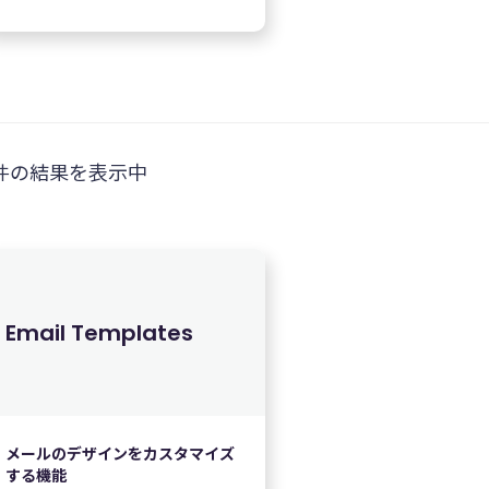
件の結果を表示中
Email Templates
メールのデザインをカスタマイズ
する機能