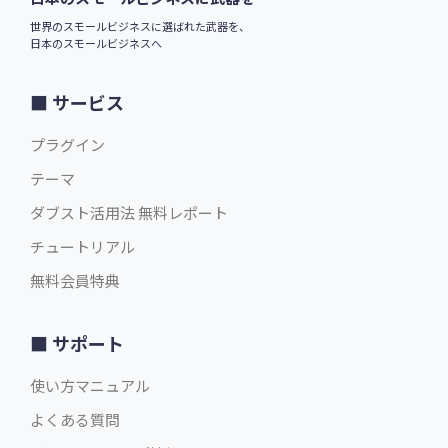
世界のスモールビジネスに選ばれた武器を、
日本のスモールビジネスへ
サービス
プラグイン
テーマ
ダブスト活用法 無料レポート
チュートリアル
無料会員特典
サポート
使い方マニュアル
よくある質問