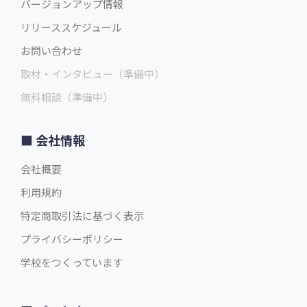
バージョンアップ情報
リリーススケジュール
お問い合わせ
取材・インタビュー（準備中）
無料相談（準備中）
会社情報
会社概要
利用規約
特定商取引法に基づく表示
プライバシーポリシー
学校をつくっています