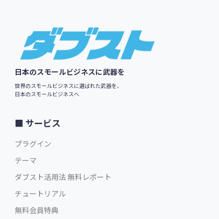
Footer
日本のスモールビジネスに武器を
世界のスモールビジネスに選ばれた武器を、
日本のスモールビジネスへ
サービス
プラグイン
テーマ
ダブスト活用法 無料レポート
チュートリアル
無料会員特典