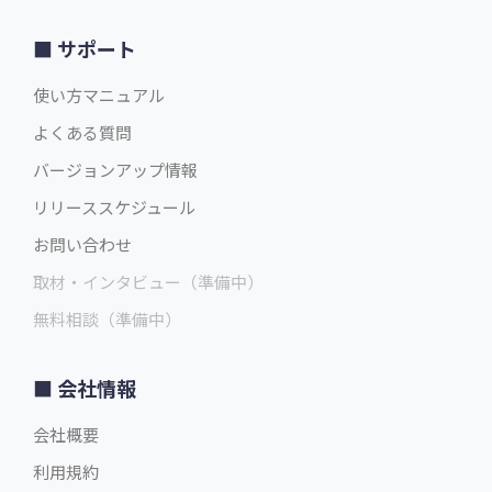
サポート
使い方マニュアル
よくある質問
バージョンアップ情報
リリーススケジュール
お問い合わせ
取材・インタビュー（準備中）
無料相談（準備中）
会社情報
会社概要
利用規約