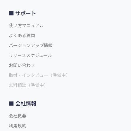
サポート
使い方マニュアル
よくある質問
バージョンアップ情報
リリーススケジュール
お問い合わせ
取材・インタビュー（準備中）
無料相談（準備中）
会社情報
会社概要
利用規約