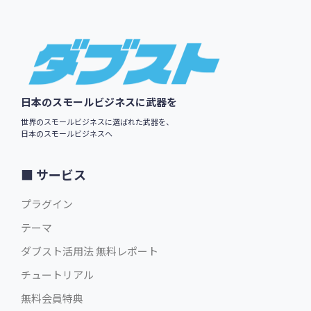
Footer
日本のスモールビジネスに武器を
世界のスモールビジネスに選ばれた武器を、
日本のスモールビジネスへ
サービス
プラグイン
テーマ
ダブスト活用法 無料レポート
チュートリアル
無料会員特典