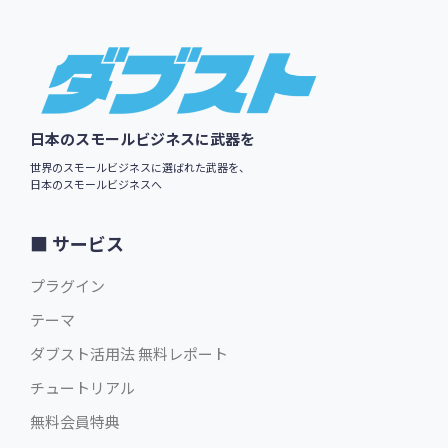
Footer
日本のスモールビジネスに武器を
世界のスモールビジネスに選ばれた武器を、
日本のスモールビジネスへ
サービス
プラグイン
テーマ
ダブスト活用法 無料レポート
チュートリアル
無料会員特典