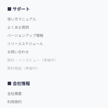
サポート
使い方マニュアル
よくある質問
バージョンアップ情報
リリーススケジュール
お問い合わせ
取材・インタビュー（準備中）
無料相談（準備中）
会社情報
会社概要
利用規約