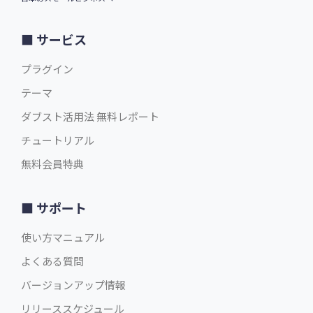
サービス
プラグイン
テーマ
ダブスト活用法 無料レポート
チュートリアル
無料会員特典
サポート
使い方マニュアル
よくある質問
バージョンアップ情報
リリーススケジュール