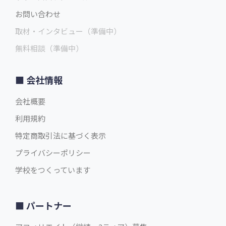
お問い合わせ
取材・インタビュー（準備中）
無料相談（準備中）
会社情報
会社概要
利用規約
特定商取引法に基づく表示
プライバシーポリシー
学校をつくっています
パートナー