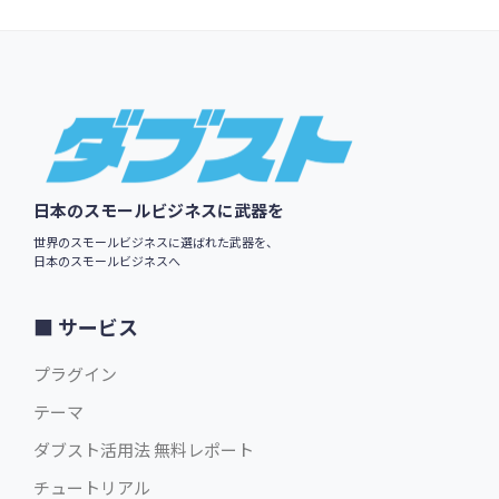
Footer
日本のスモールビジネスに武器を
世界のスモールビジネスに選ばれた武器を、
日本のスモールビジネスへ
サービス
プラグイン
テーマ
ダブスト活用法 無料レポート
チュートリアル