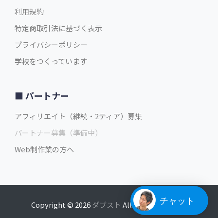
利用規約
特定商取引法に基づく表示
プライバシーポリシー
学校をつくっています
パートナー
アフィリエイト（継続・2ティア）募集
パートナー募集（準備中）
Web制作業の方へ
チャット
Copyright © 2026
ダブスト
All rights reserved.