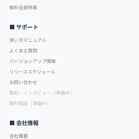
無料会員特典
サポート
使い方マニュアル
よくある質問
バージョンアップ情報
リリーススケジュール
お問い合わせ
取材・インタビュー（準備中）
無料相談（準備中）
会社情報
会社概要