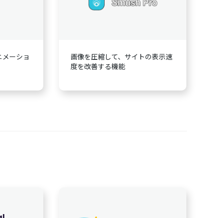
ニメーショ
画像を圧縮して、サイトの表示速
度を改善する機能
l