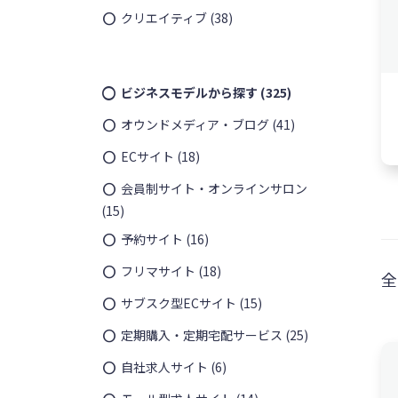
クリエイティブ
(38)
ビジネスモデルから探す
(325)
オウンドメディア・ブログ
(41)
ECサイト
(18)
会員制サイト・オンラインサロン
(15)
予約サイト
(16)
フリマサイト
(18)
全
サブスク型ECサイト
(15)
定期購入・定期宅配サービス
(25)
自社求人サイト
(6)