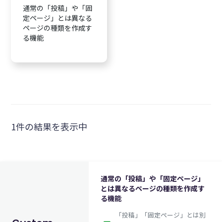
通常の「投稿」や「固
定ページ」とは異なる
ページの種類を作成す
る機能
1件の結果を表示中
通常の「投稿」や「固定ページ」
とは異なるページの種類を作成す
る機能
「投稿」「固定ページ」とは別