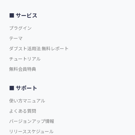
サービス
プラグイン
テーマ
ダブスト活用法 無料レポート
チュートリアル
無料会員特典
サポート
使い方マニュアル
よくある質問
バージョンアップ情報
リリーススケジュール