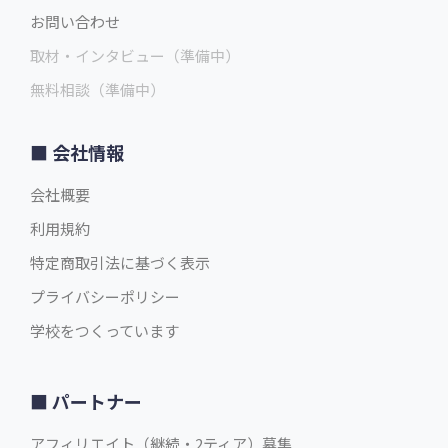
お問い合わせ
取材・インタビュー（準備中）
無料相談（準備中）
会社情報
会社概要
利用規約
特定商取引法に基づく表示
プライバシーポリシー
学校をつくっています
パートナー
アフィリエイト（継続・2ティア）募集