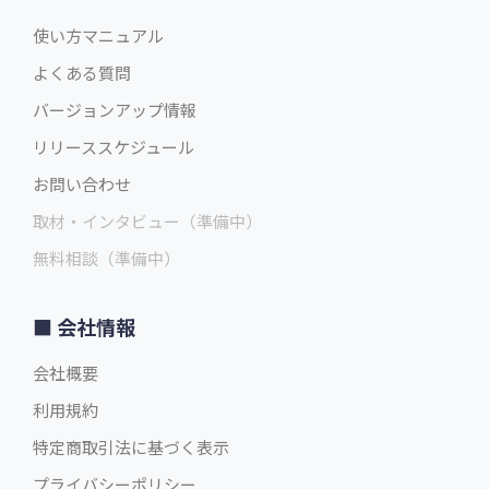
使い方マニュアル
よくある質問
バージョンアップ情報
リリーススケジュール
お問い合わせ
取材・インタビュー（準備中）
無料相談（準備中）
会社情報
会社概要
利用規約
特定商取引法に基づく表示
プライバシーポリシー