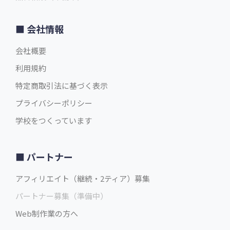
会社情報
会社概要
利用規約
特定商取引法に基づく表示
プライバシーポリシー
学校をつくっています
パートナー
アフィリエイト（継続・2ティア）募集
パートナー募集（準備中）
Web制作業の方へ