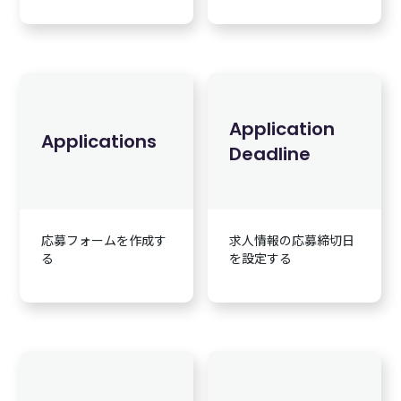
Application
Applications
Deadline
応募フォームを作成す
求人情報の応募締切日
る
を設定する