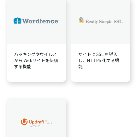
ハッキングやウイルス
サイトに SSL を導入
から Webサイトを保護
し、HTTPS 化する機
する機能
能