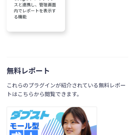
スと連携し、管理画面
内でレポートを表示す
る機能
無料レポート
これらのプラグインが紹介されている無料レポー
トはこちらから閲覧できます。