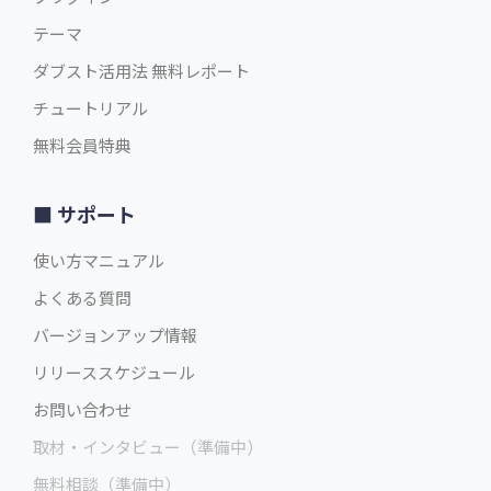
テーマ
ダブスト活用法 無料レポート
チュートリアル
無料会員特典
サポート
使い方マニュアル
よくある質問
バージョンアップ情報
リリーススケジュール
お問い合わせ
取材・インタビュー（準備中）
無料相談（準備中）