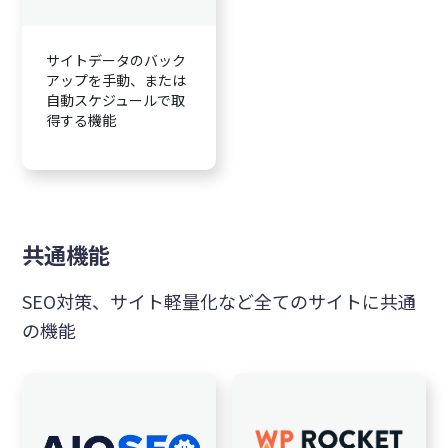
サイトデータのバック
アップを手動、または
自動スケジュールで取
得する機能
共通機能
SEO対策、サイト軽量化など全てのサイトに共通
の機能