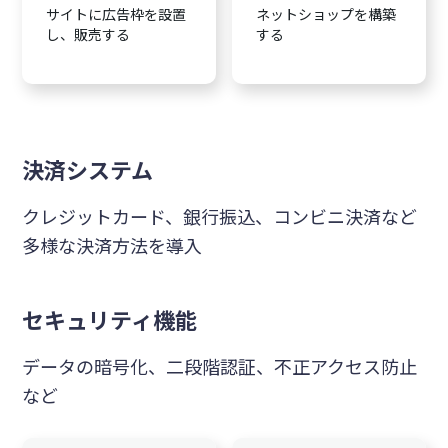
サイトに広告枠を設置
ネットショップを構築
し、販売する
する
決済システム
クレジットカード、銀行振込、コンビニ決済など
多様な決済方法を導入
セキュリティ機能
データの暗号化、二段階認証、不正アクセス防止
など