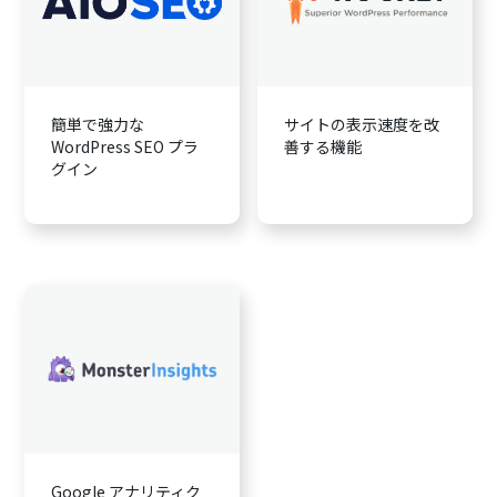
簡単で強力な
サイトの表示速度を改
WordPress SEO プラ
善する機能
グイン
Google アナリティク