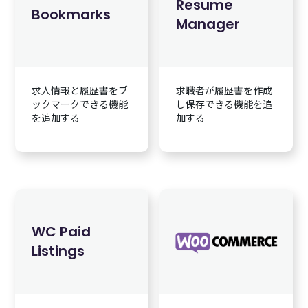
Resume
Bookmarks
Manager
求人情報と履歴書をブ
求職者が履歴書を作成
ックマークできる機能
し保存できる機能を追
を追加する
加する
WC Paid
Listings