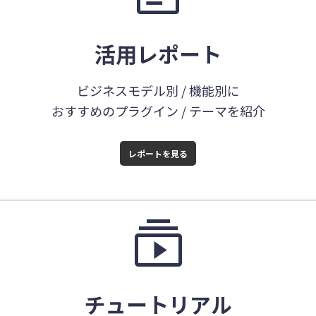
活用レポート
ビジネスモデル別 / 機能別に
おすすめのプラグイン / テーマを紹介
レポートを見る
subscriptions
チュートリアル