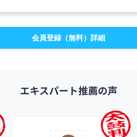
会員登録（無料）詳細
エキスパート推薦の声