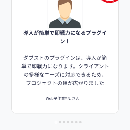
導入が簡単で即戦力になるプラグイ
ン！
ダブストのプラグインは、導入が簡
単で即戦力になります。クライアント
の多様なニーズに対応できるため、
プロジェクトの幅が広がりました
Web制作業
Y.N. さん