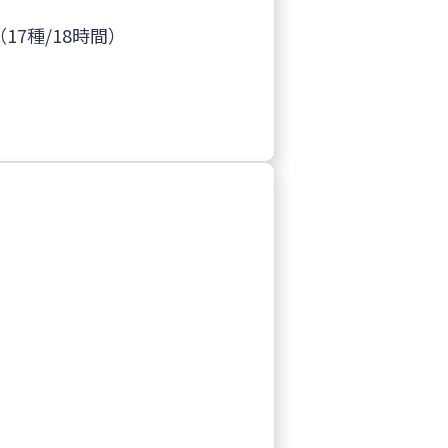
（17種/18時間）