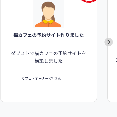
猫カフェの予約サイト作りました
ダブストで猫カフェの予約サイトを
構築しました
カフェ・オーナー
K.Y. さん