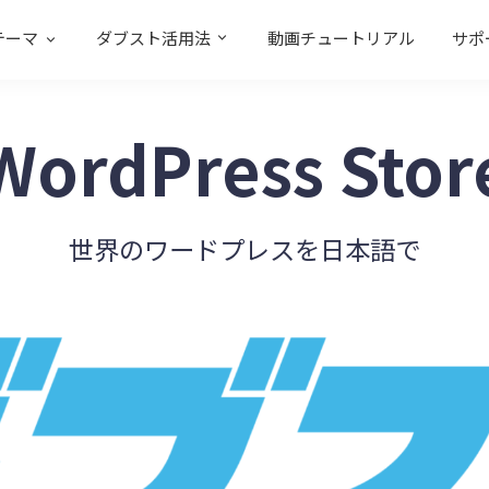
テーマ
ダブスト活用法
動画チュートリアル
サポ
WordPress Stor
世界のワードプレスを日本語で