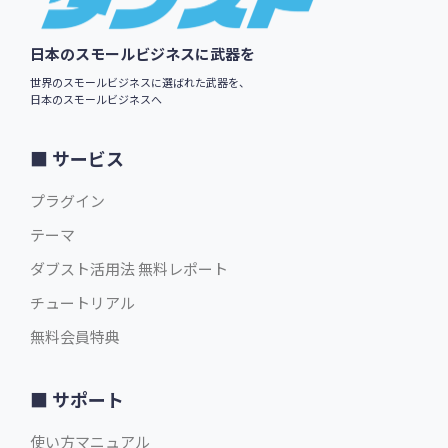
日本のスモールビジネスに武器を
世界のスモールビジネスに選ばれた武器を、
日本のスモールビジネスへ
サービス
プラグイン
テーマ
ダブスト活用法 無料レポート
チュートリアル
無料会員特典
サポート
使い方マニュアル