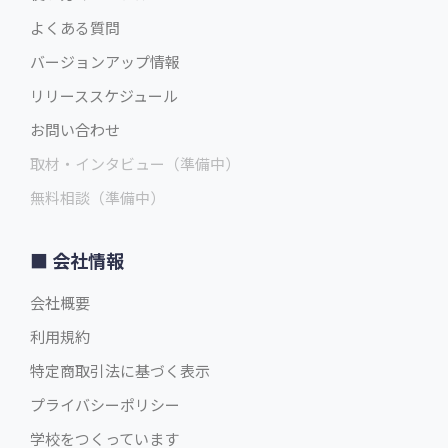
よくある質問
バージョンアップ情報
リリーススケジュール
お問い合わせ
取材・インタビュー（準備中）
無料相談（準備中）
会社情報
会社概要
利用規約
特定商取引法に基づく表示
プライバシーポリシー
学校をつくっています