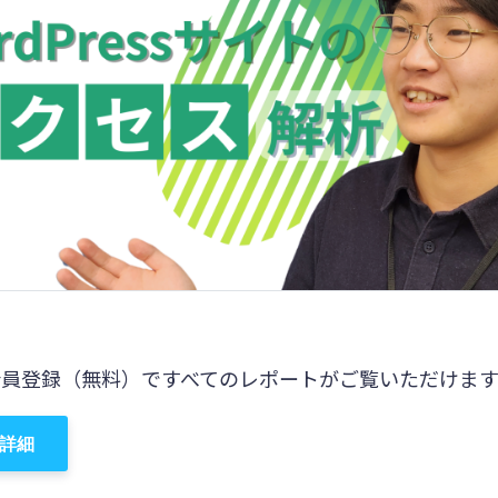
会員登録（無料）ですべてのレポートがご覧いただけます
詳細