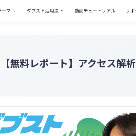
テーマ
ダブスト活用法
動画チュートリアル
サポ
【無料レポート】アクセス解析