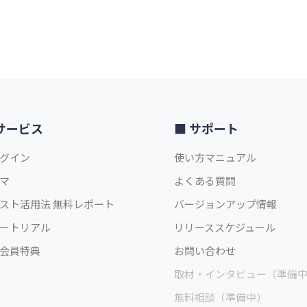
サービス
サポート
グイン
使い方マニュアル
マ
よくある質問
スト活用法 無料レポート
バージョンアップ情報
ートリアル
リリーススケジュール
会員特典
お問い合わせ
取材・インタビュー（準備
無料相談（準備中）