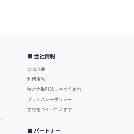
会社情報
会社概要
利用規約
特定商取引法に基づく表示
プライバシーポリシー
学校をつくっています
中）
パートナー