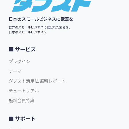
日本のスモールビジネスに武器を
世界のスモールビジネスに選ばれた武器を、
日本のスモールビジネスへ
サービス
プラグイン
テーマ
ダブスト活用法 無料レポート
チュートリアル
無料会員特典
サポート