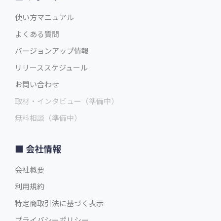
使い方マニュアル
よくある質問
バージョンアップ情報
リリーススケジュール
お問い合わせ
取材・インタビュー（準備中）
無料相談（準備中）
会社情報
会社概要
利用規約
特定商取引法に基づく表示
プライバシーポリシー