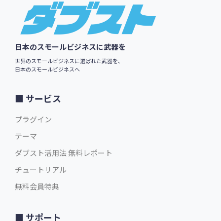
Footer
日本のスモールビジネスに武器を
世界のスモールビジネスに選ばれた武器を、
日本のスモールビジネスへ
サービス
プラグイン
テーマ
ダブスト活用法 無料レポート
チュートリアル
無料会員特典
サポート