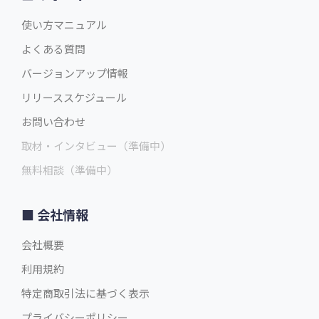
使い方マニュアル
よくある質問
バージョンアップ情報
リリーススケジュール
お問い合わせ
取材・インタビュー（準備中）
無料相談（準備中）
会社情報
会社概要
利用規約
特定商取引法に基づく表示
プライバシーポリシー