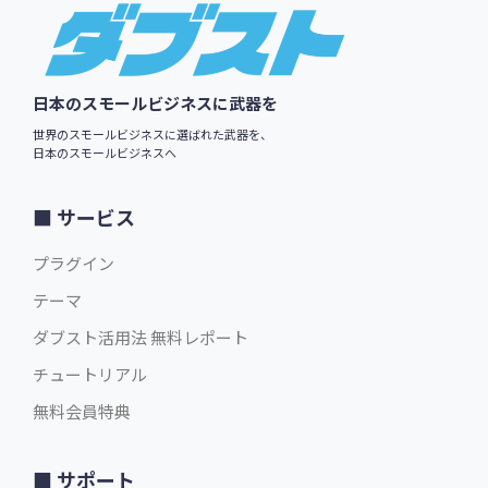
Footer
日本のスモールビジネスに武器を
世界のスモールビジネスに選ばれた武器を、
日本のスモールビジネスへ
サービス
プラグイン
テーマ
ダブスト活用法 無料レポート
チュートリアル
無料会員特典
サポート