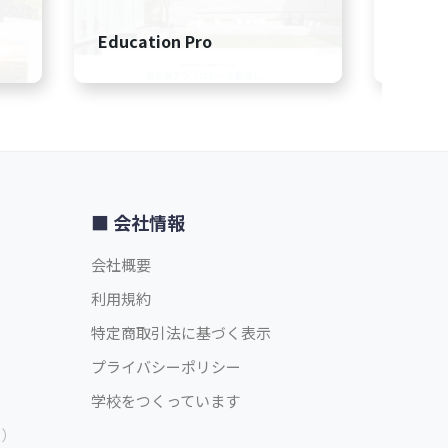
Education Pro
Acade
会社情報
会社概要
利用規約
特定商取引法に基づく表示
プライバシーポリシー
学校をつくっています
中）