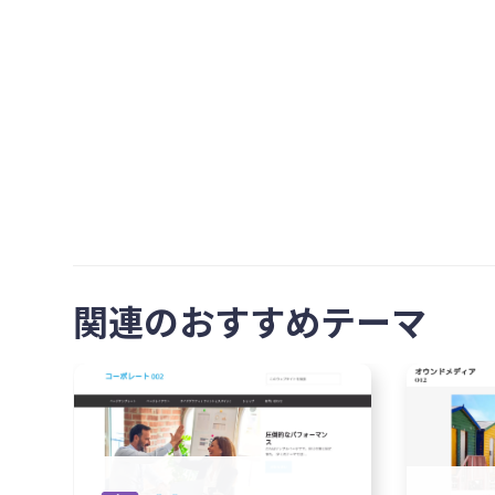
関連のおすすめテーマ