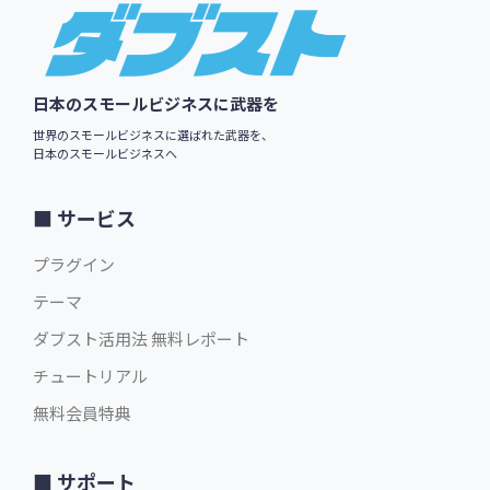
Footer
日本のスモールビジネスに武器を
世界のスモールビジネスに選ばれた武器を、
日本のスモールビジネスへ
サービス
プラグイン
テーマ
ダブスト活用法 無料レポート
チュートリアル
無料会員特典
サポート