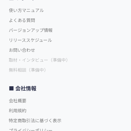
使い方マニュアル
よくある質問
バージョンアップ情報
リリーススケジュール
お問い合わせ
取材・インタビュー（準備中）
無料相談（準備中）
会社情報
会社概要
利用規約
特定商取引法に基づく表示
プライバシーポリシー