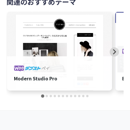
関連のおすすめテーマ
Modern Studio Pro
Bre