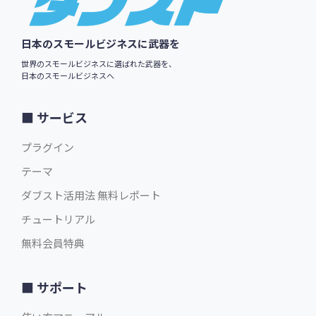
日本のスモールビジネスに武器を
世界のスモールビジネスに選ばれた武器を、
日本のスモールビジネスへ
サービス
プラグイン
テーマ
ダブスト活用法 無料レポート
チュートリアル
無料会員特典
サポート