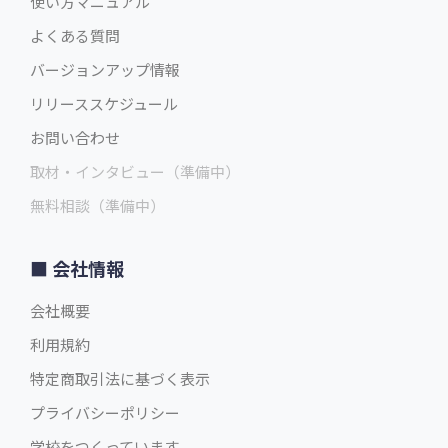
使い方マニュアル
よくある質問
バージョンアップ情報
リリーススケジュール
お問い合わせ
取材・インタビュー（準備中）
無料相談（準備中）
会社情報
会社概要
利用規約
特定商取引法に基づく表示
プライバシーポリシー
学校をつくっています