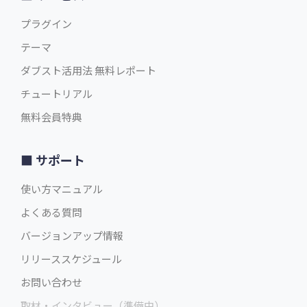
プラグイン
テーマ
ダブスト活用法 無料レポート
チュートリアル
無料会員特典
サポート
使い方マニュアル
よくある質問
バージョンアップ情報
リリーススケジュール
お問い合わせ
取材・インタビュー（準備中）