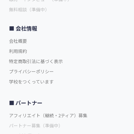
無料相談（準備中）
会社情報
会社概要
利用規約
特定商取引法に基づく表示
プライバシーポリシー
学校をつくっています
パートナー
アフィリエイト（継続・2ティア）募集
パートナー募集（準備中）