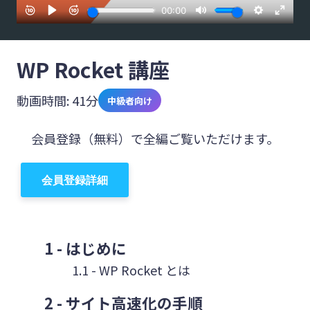
を
WP Rocket 講座
動画時間: 41分
中級者向け
会員登録（無料）で全編ご覧いただけます。
会員登録詳細
はじめに
WP Rocket とは
サイト高速化の手順