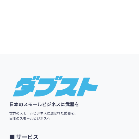
Footer
日本のスモールビジネスに武器を
世界のスモールビジネスに選ばれた武器を、
日本のスモールビジネスへ
サービス