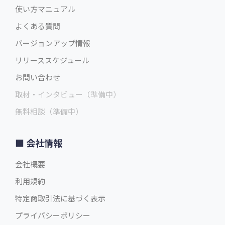
使い方マニュアル
よくある質問
バージョンアップ情報
リリーススケジュール
お問い合わせ
取材・インタビュー（準備中）
無料相談（準備中）
会社情報
会社概要
利用規約
特定商取引法に基づく表示
プライバシーポリシー