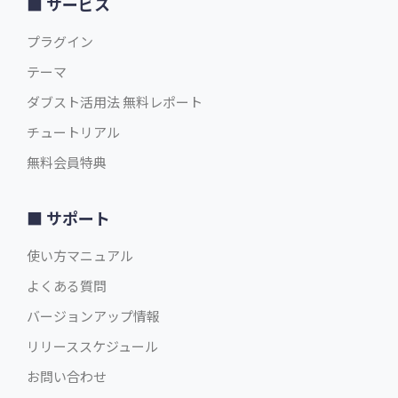
サービス
プラグイン
テーマ
ダブスト活用法 無料レポート
チュートリアル
無料会員特典
サポート
使い方マニュアル
よくある質問
バージョンアップ情報
リリーススケジュール
お問い合わせ