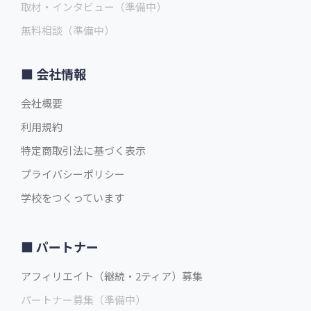
取材・インタビュー（準備中）
無料相談（準備中）
会社情報
会社概要
利用規約
特定商取引法に基づく表示
プライバシーポリシー
学校をつくっています
パートナー
アフィリエイト（継続・2ティア）募集
パートナー募集（準備中）