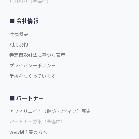
無料相談（準備中）
会社情報
会社概要
利用規約
特定商取引法に基づく表示
プライバシーポリシー
学校をつくっています
パートナー
アフィリエイト（継続・2ティア）募集
パートナー募集（準備中）
Web制作業の方へ