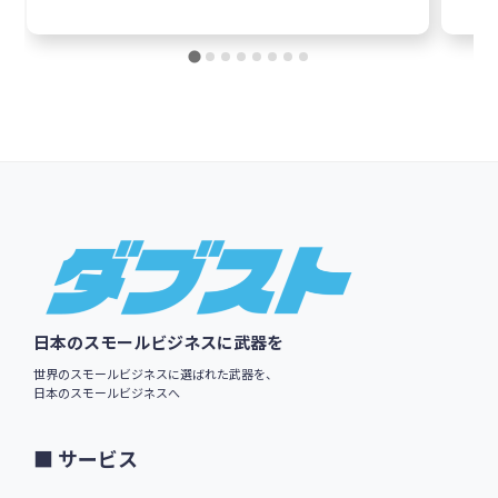
Footer
日本のスモールビジネスに武器を
世界のスモールビジネスに選ばれた武器を、
日本のスモールビジネスへ
サービス