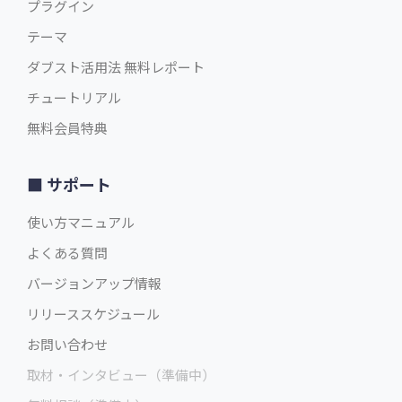
プラグイン
テーマ
ダブスト活用法 無料レポート
チュートリアル
無料会員特典
サポート
使い方マニュアル
よくある質問
バージョンアップ情報
リリーススケジュール
お問い合わせ
取材・インタビュー（準備中）