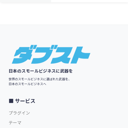
Footer
日本のスモールビジネスに武器を
世界のスモールビジネスに選ばれた武器を、
日本のスモールビジネスへ
サービス
プラグイン
テーマ