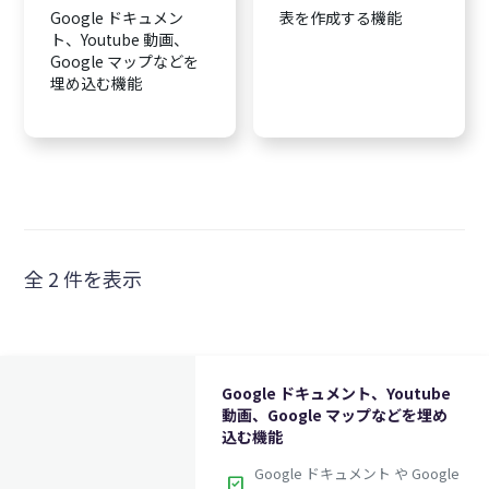
Google ドキュメン
表を作成する機能
ト、Youtube 動画、
Google マップなどを
埋め込む機能
全 2 件を表示
Google ドキュメント、Youtube
動画、Google マップなどを埋め
込む機能
Google ドキュメント や Google
check_box