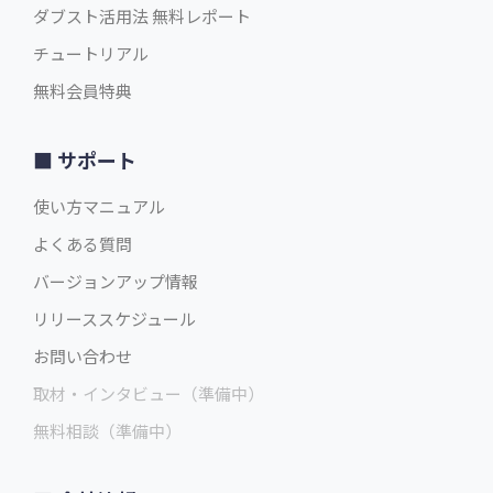
ダブスト活用法 無料レポート
チュートリアル
無料会員特典
サポート
使い方マニュアル
よくある質問
バージョンアップ情報
リリーススケジュール
お問い合わせ
取材・インタビュー（準備中）
無料相談（準備中）