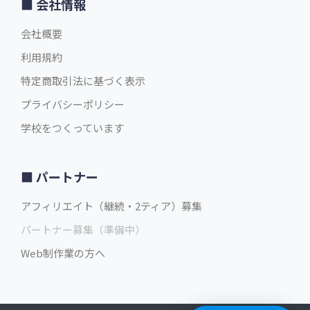
会社情報
会社概要
利用規約
特定商取引法に基づく表示
プライバシーポリシー
学校をつくっています
パートナー
アフィリエイト（継続・2ティア）募集
パートナー募集（準備中）
Web制作業の方へ