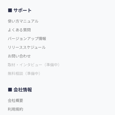
サポート
使い方マニュアル
よくある質問
バージョンアップ情報
リリーススケジュール
お問い合わせ
取材・インタビュー（準備中）
無料相談（準備中）
会社情報
会社概要
利用規約