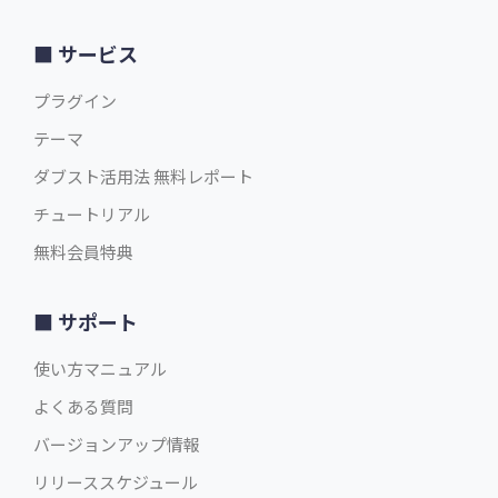
サービス
プラグイン
テーマ
ダブスト活用法 無料レポート
チュートリアル
無料会員特典
サポート
使い方マニュアル
よくある質問
バージョンアップ情報
リリーススケジュール