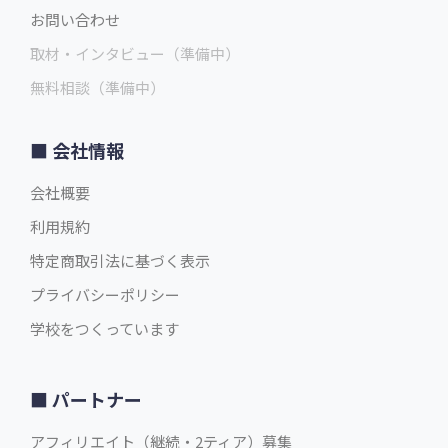
お問い合わせ
取材・インタビュー（準備中）
無料相談（準備中）
会社情報
会社概要
利用規約
特定商取引法に基づく表示
プライバシーポリシー
学校をつくっています
パートナー
アフィリエイト（継続・2ティア）募集