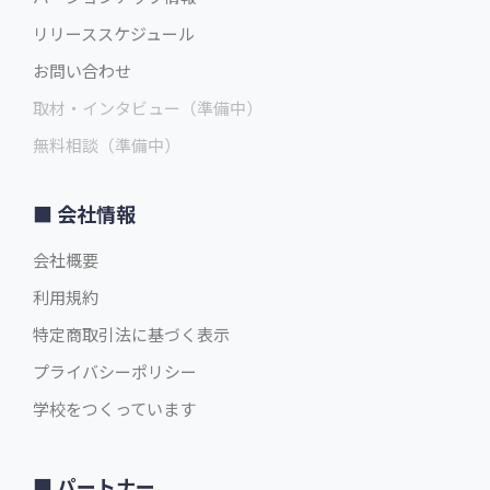
リリーススケジュール
お問い合わせ
取材・インタビュー（準備中）
無料相談（準備中）
会社情報
会社概要
利用規約
特定商取引法に基づく表示
プライバシーポリシー
学校をつくっています
パートナー