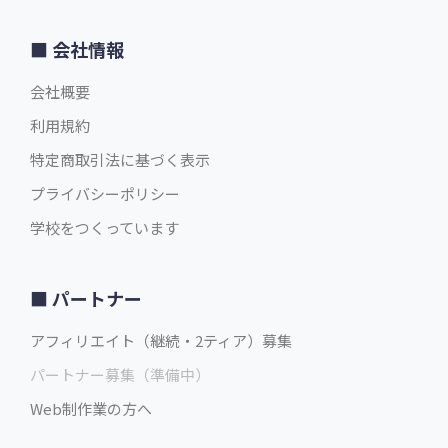
会社情報
会社概要
利用規約
特定商取引法に基づく表示
プライバシーポリシー
学校をつくっています
パートナー
アフィリエイト（継続・2ティア）募集
パートナー募集（準備中）
Web制作業の方へ