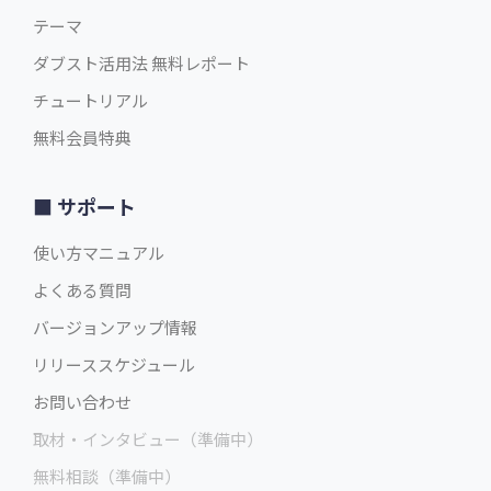
テーマ
ダブスト活用法 無料レポート
チュートリアル
無料会員特典
サポート
使い方マニュアル
よくある質問
バージョンアップ情報
リリーススケジュール
お問い合わせ
取材・インタビュー（準備中）
無料相談（準備中）