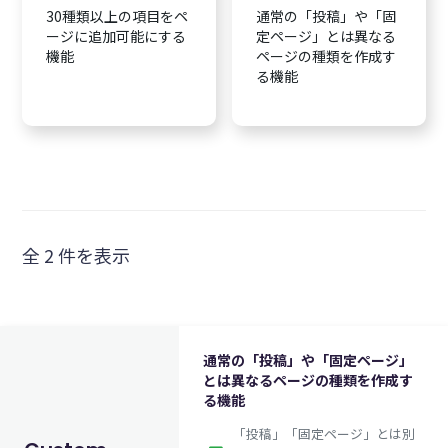
30種類以上の項目をペ
通常の「投稿」や「固
ージに追加可能にする
定ページ」とは異なる
機能
ページの種類を作成す
る機能
全 2 件を表示
通常の「投稿」や「固定ページ」
とは異なるページの種類を作成す
る機能
「投稿」「固定ページ」とは別