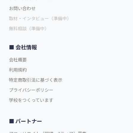
お問い合わせ
取材・インタビュー（準備中）
無料相談（準備中）
会社情報
会社概要
利用規約
特定商取引法に基づく表示
プライバシーポリシー
学校をつくっています
パートナー