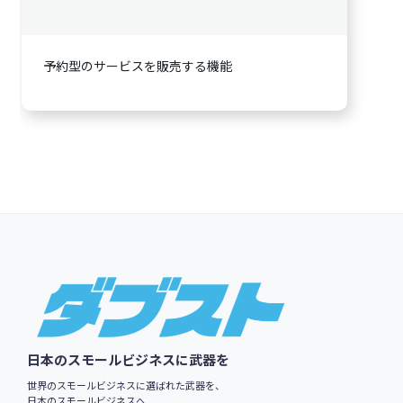
予約型のサービスを販売する機能
Footer
日本のスモールビジネスに武器を
世界のスモールビジネスに選ばれた武器を、
日本のスモールビジネスへ