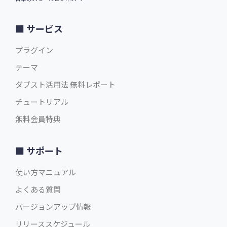
サービス
プラグイン
テーマ
ダブスト活用法 無料レポート
チュートリアル
無料会員特典
サポート
使い方マニュアル
よくある質問
バージョンアップ情報
リリーススケジュール