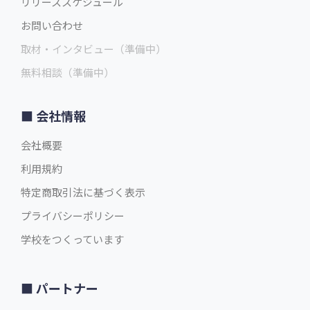
リリーススケジュール
お問い合わせ
取材・インタビュー（準備中）
無料相談（準備中）
会社情報
会社概要
利用規約
特定商取引法に基づく表示
プライバシーポリシー
学校をつくっています
パートナー