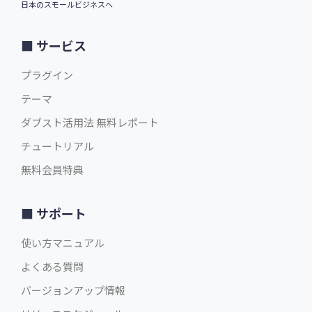
日本のスモールビジネスへ
サービス
プラグイン
テーマ
ダブスト活用法 無料レポート
チュートリアル
無料会員特典
サポート
使い方マニュアル
よくある質問
バージョンアップ情報