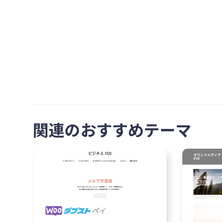
関連のおすすめテーマ