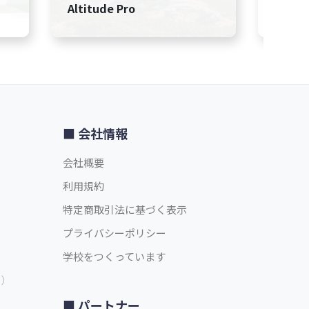
Altitude Pro
Agent
会社情報
会社概要
利用規約
特定商取引法に基づく表示
プライバシーポリシー
学校をつくっています
中）
パートナー