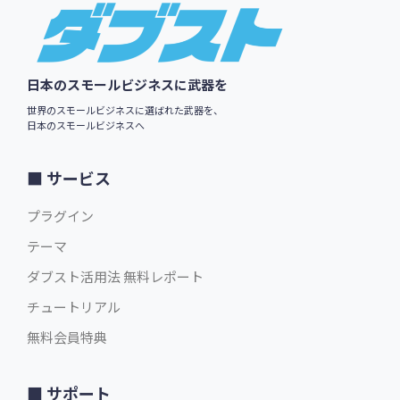
Footer
日本のスモールビジネスに武器を
世界のスモールビジネスに選ばれた武器を、
日本のスモールビジネスへ
サービス
プラグイン
テーマ
ダブスト活用法 無料レポート
チュートリアル
無料会員特典
サポート