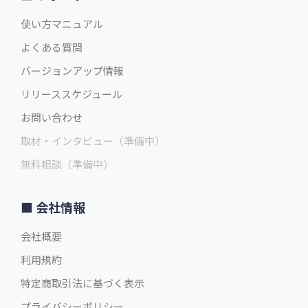
使い方マニュアル
よくある質問
バージョンアップ情報
リリーススケジュール
お問い合わせ
取材・インタビュー（準備中）
無料相談（準備中）
会社情報
会社概要
利用規約
特定商取引法に基づく表示
プライバシーポリシー