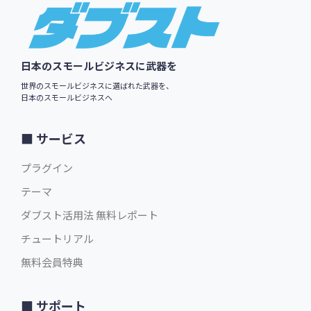
Footer
日本のスモールビジネスに武器を
世界のスモールビジネスに選ばれた武器を、
日本のスモールビジネスへ
サービス
プラグイン
テーマ
ダブスト活用法 無料レポート
チュートリアル
無料会員特典
サポート