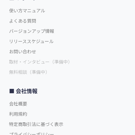
使い方マニュアル
よくある質問
バージョンアップ情報
リリーススケジュール
お問い合わせ
取材・インタビュー（準備中）
無料相談（準備中）
会社情報
会社概要
利用規約
特定商取引法に基づく表示
プライバシーポリシー