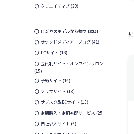
クリエイティブ
(38)
ビジネスモデルから探す
(325)
結
オウンドメディア・ブログ
(41)
ECサイト
(18)
会員制サイト・オンラインサロン
(15)
予約サイト
(16)
¥
4,350
フリマサイト
(18)
サブスク型ECサイト
(15)
定期購入・定期宅配サービス
(25)
自社求人サイト
(6)