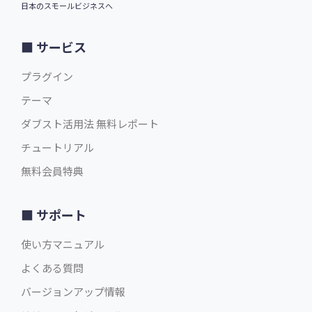
日本のスモールビジネスへ
サービス
プラグイン
テーマ
ダブスト活用法 無料レポート
チュートリアル
無料会員特典
サポート
使い方マニュアル
よくある質問
バージョンアップ情報