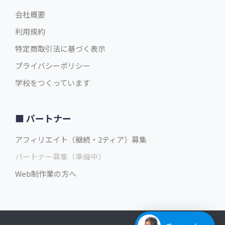
会社概要
利用規約
特定商取引法に基づく表示
プライバシーポリシー
学校をつくっています
パートナー
アフィリエイト（継続・2ティア）募集
パートナー募集（準備中）
Web制作業の方へ