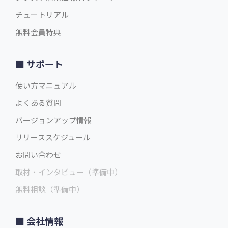
チュートリアル
無料会員特典
サポート
使い方マニュアル
よくある質問
バージョンアップ情報
リリーススケジュール
お問い合わせ
取材・インタビュー（準備中）
無料相談（準備中）
会社情報